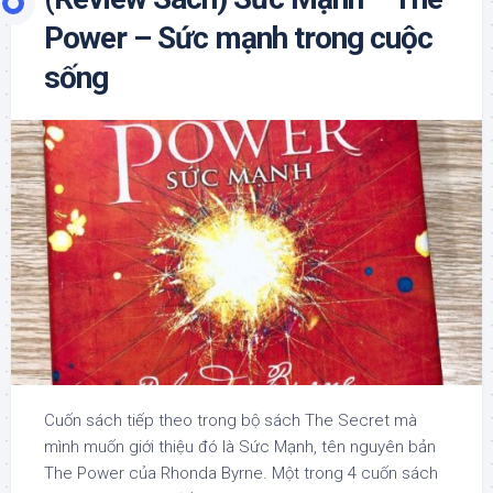
Power – Sức mạnh trong cuộc
sống
Cuốn sách tiếp theo trong bộ sách The Secret mà
mình muốn giới thiệu đó là Sức Mạnh, tên nguyên bản
The Power của Rhonda Byrne. Một trong 4 cuốn sách