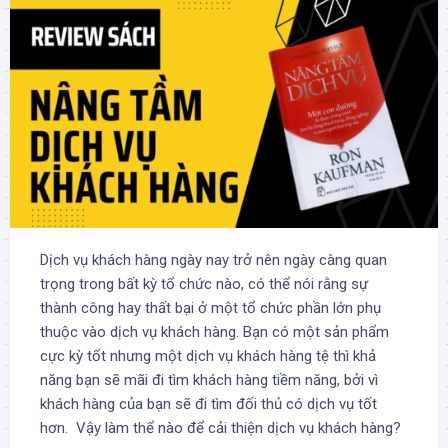
Dịch vụ khách hàng ngày nay trở nên ngày càng quan
trọng trong bất kỳ tổ chức nào, có thể nói rằng sự
thành công hay thất bại ở một tổ chức phần lớn phụ
thuộc vào dịch vụ khách hàng. Bạn có một sản phẩm
cực kỳ tốt nhưng một dịch vụ khách hàng tệ thì khả
năng bạn sẽ mãi đi tìm khách hàng tiềm năng, bởi vì
khách hàng của bạn sẽ đi tìm đối thủ có dịch vụ tốt
hơn. Vậy làm thể nào để cải thiện dịch vụ khách hàng?