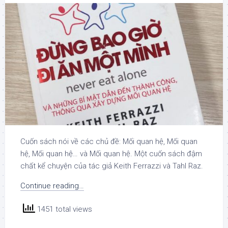
Cuốn sách nói về các chủ đề: Mối quan hệ, Mối quan
hệ, Mối quan hệ… và Mối quan hệ. Một cuốn sách đậm
chất kể chuyện của tác giả Keith Ferrazzi và Tahl Raz.
Continue reading…
1451 total views