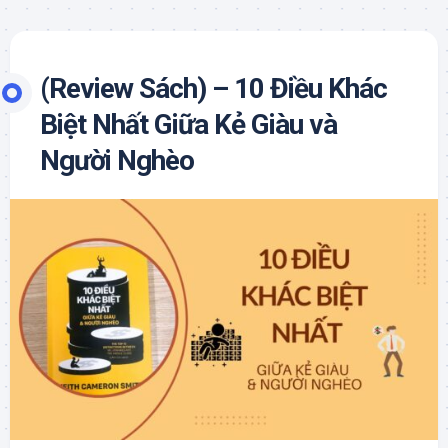
(Review Sách) – 10 Điều Khác
Biệt Nhất Giữa Kẻ Giàu và
Người Nghèo