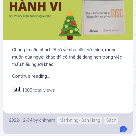
Chúng ta cần phải biết rõ về nhu cầu, sở thích, mong
muốn của người khác thì có thể dễ dàng hơn trong việc
thấu hiểu người khác.
Continue reading…
1305 total views
2022-12-04
by
dnhnam
Marketing - Bán Hàng
Sách
0