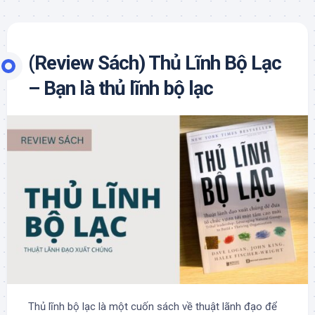
(Review Sách) Thủ Lĩnh Bộ Lạc
– Bạn là thủ lĩnh bộ lạc
Thủ lĩnh bộ lạc là một cuốn sách về thuật lãnh đạo để