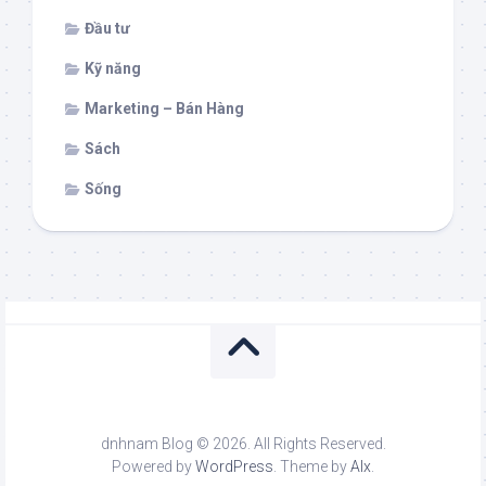
Đầu tư
Kỹ năng
Marketing – Bán Hàng
Sách
Sống
dnhnam Blog © 2026. All Rights Reserved.
Powered by
WordPress
. Theme by
Alx
.