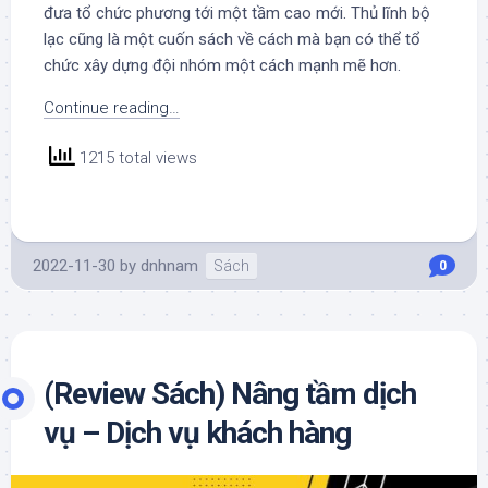
đưa tổ chức phương tới một tầm cao mới. Thủ lĩnh bộ
lạc cũng là một cuốn sách về cách mà bạn có thể tổ
chức xây dựng đội nhóm một cách mạnh mẽ hơn.
Continue reading…
1215 total views
2022-11-30
by
dnhnam
Sách
0
(Review Sách) Nâng tầm dịch
vụ – Dịch vụ khách hàng