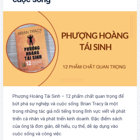
Phượng Hoàng Tái Sinh – 12 phẩm chất quan trọng để
bứt phá sự nghiệp và cuộc sống. Brian Tracy là một
trong những tác giả nổi tiếng trong lĩnh vực viết về phát
triển cá nhân và phát triển kinh doanh. Đặc điểm sách
của ông là đơn giản, dễ hiểu, cụ thể, dễ áp dụng vào
cuộc sống và công việc.