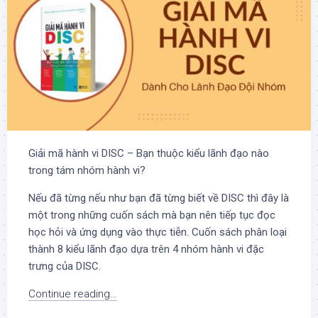
Giải mã hành vi DISC – Bạn thuộc kiểu lãnh đạo nào
trong tám nhóm hành vi?
Nếu đã từng nếu như bạn đã từng biết về DISC thì đây là
một trong những cuốn sách mà bạn nên tiếp tục đọc
học hỏi và ứng dụng vào thực tiễn. Cuốn sách phân loại
thành 8 kiểu lãnh đạo dựa trên 4 nhóm hành vi đặc
trưng của DISC.
Continue reading…