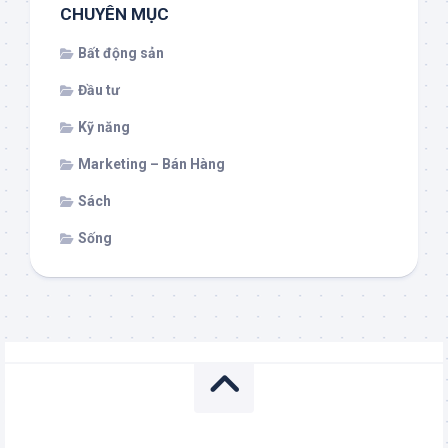
CHUYÊN MỤC
Bất động sản
Đầu tư
Kỹ năng
Marketing – Bán Hàng
Sách
Sống