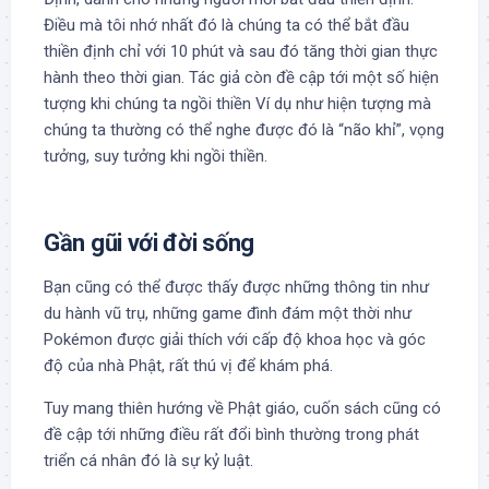
Điều mà tôi nhớ nhất đó là chúng ta có thể bắt đầu
thiền định chỉ với 10 phút và sau đó tăng thời gian thực
hành theo thời gian. Tác giả còn đề cập tới một số hiện
tượng khi chúng ta ngồi thiền Ví dụ như hiện tượng mà
chúng ta thường có thể nghe được đó là “não khỉ”, vọng
tưởng, suy tưởng khi ngồi thiền.
Gần gũi với đời sống
Bạn cũng có thể được thấy được những thông tin như
du hành vũ trụ, những game đình đám một thời như
Pokémon được giải thích với cấp độ khoa học và góc
độ của nhà Phật, rất thú vị để khám phá.
Tuy mang thiên hướng về Phật giáo, cuốn sách cũng có
đề cập tới những điều rất đổi bình thường trong phát
triển cá nhân đó là sự kỷ luật.