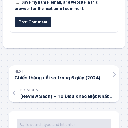
Save my name, email, and website in this
browser for the next time I comment.
NEXT
Chiến thắng nỗi sợ trong 5 giây (2024)
PREVIOUS
(Review Sách) – 10 Điều Khác Biệt Nhất Giữa Kẻ Giàu và Người Nghèo