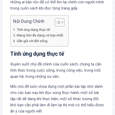
những ai bận rộn để có thể tìm lại chính con người mình
trong cuốn sách khi đọc từng trang giấy.
Nội Dung Chính
Tính ứng dụng thực tế
Mang tính đa dạng và hợp nhất
Gần gũi với đời sống
Tính ứng dụng thực tế
Xuyên suốt chủ đề chính của cuốn sách, chúng ta cần
tỉnh thức trong cuộc sống, trong công việc, trong mối
quan hệ, trong những sự việc.
Mỗi chủ đề luôn chứa đựng một phần bài tập nhỏ dành
cho các bạn sau khi đọc xong thực hành, một số bài
tập rất dễ dàng khi thực hiện, một số khác tương đối
khó bạn cần phải làm đi làm lại thì mới có thể hiểu được
ẩn ý của người viết.