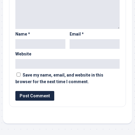
Name
*
Email
*
Website
Save my name, email, and website in this
browser for the next time I comment.