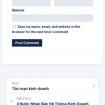
Website
Save my name, email, and website in this
browser for the next time I comment.
NEXT
Tản mạn kinh doanh
PREVIOUS
4 Bước Nhân Bản Hệ Thống Kinh Doanh