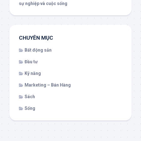
sự nghiệp và cuộc sống
CHUYÊN MỤC
Bất động sản
Đầu tư
Kỹ năng
Marketing – Bán Hàng
Sách
Sống