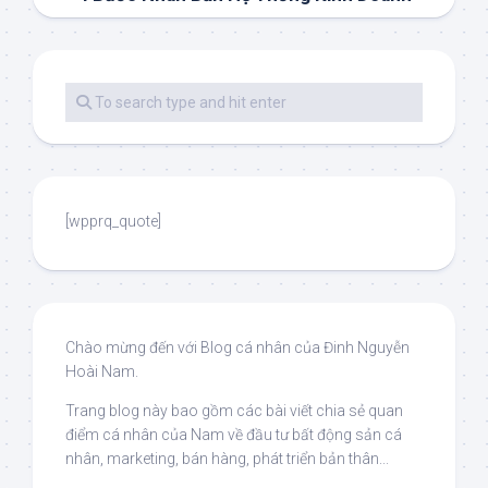
[wpprq_quote]
Chào mừng đến với Blog cá nhân của Đinh Nguyễn
Hoài Nam.
Trang blog này bao gồm các bài viết chia sẻ quan
điểm cá nhân của Nam về đầu tư bất động sản cá
nhân, marketing, bán hàng, phát triển bản thân...